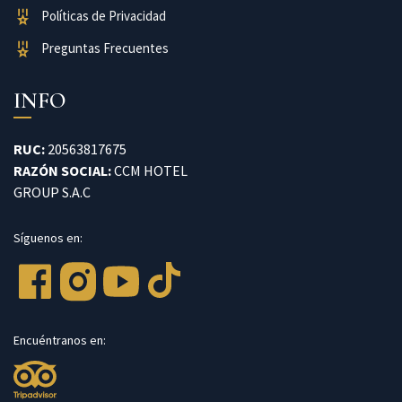
Políticas de Privacidad
Preguntas Frecuentes
INFO
RUC:
20563817675
RAZÓN SOCIAL:
CCM HOTEL
GROUP S.A.C
Síguenos en:
Encuéntranos en: