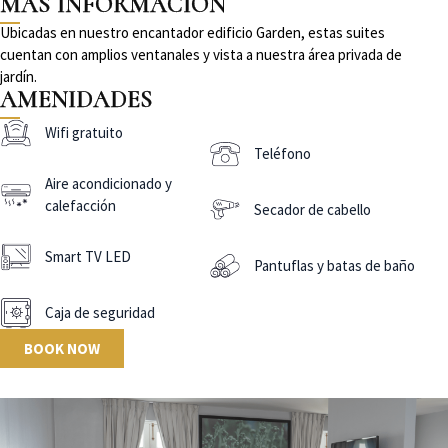
MÁS INFORMACIÓN
Ubicadas en nuestro encantador edificio Garden, estas suites
cuentan con amplios ventanales y vista a nuestra área privada de
jardín.
AMENIDADES
Wifi gratuito
Teléfono
Aire acondicionado y
calefacción
Secador de cabello
Smart TV LED
Pantuflas y batas de baño
Caja de seguridad
BOOK NOW