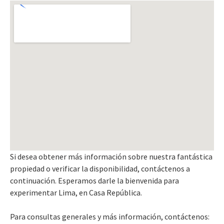
Si desea obtener más información sobre nuestra fantástica
propiedad o verificar la disponibilidad, contáctenos a
continuación. Esperamos darle la bienvenida para
experimentar Lima, en Casa República.
Para consultas generales y más información, contáctenos: