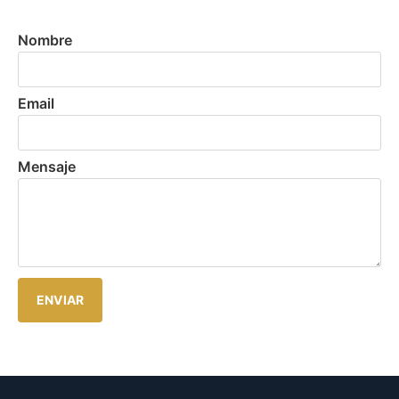
Nombre
Email
Mensaje