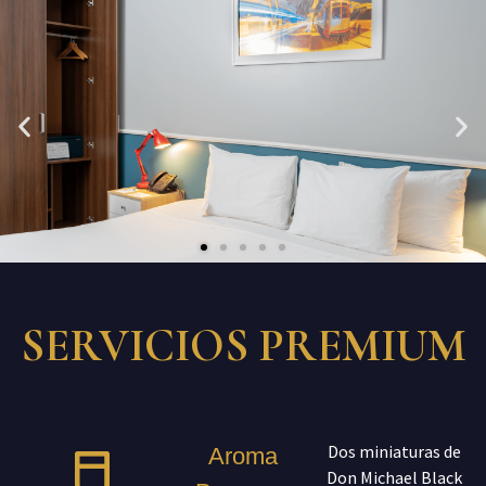
SERVICIOS PREMIUM
Dos miniaturas de
Aroma
Don Michael Black