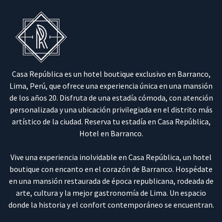
Casa República es un hotel boutique exclusivo en Barranco,
Lima, Perú, que ofrece una experiencia única en una mansión
de los años 20. Disfruta de una estadía cómoda, con atención
personalizada y una ubicación privilegiada en el distrito más
artístico de la ciudad. Reserva tu estadía en Casa República,
Hotel en Barranco.
Vive una experiencia inolvidable en Casa República, un hotel
boutique con encanto en el corazón de Barranco. Hospédate
en una mansión restaurada de época republicana, rodeada de
arte, cultura y la mejor gastronomía de Lima. Un espacio
donde la historia y el confort contemporáneo se encuentran.