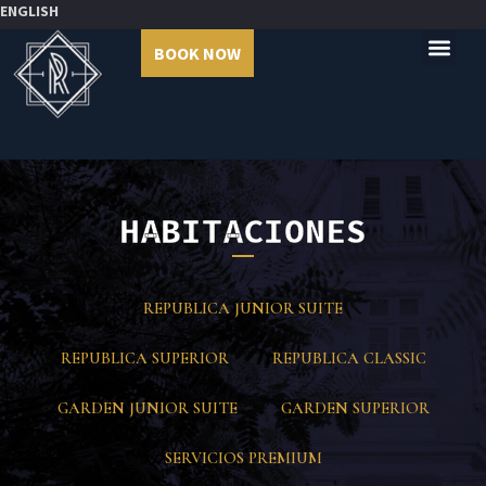
ENGLISH
BOOK NOW
HABITACIONES
REPUBLICA JUNIOR SUITE
REPUBLICA SUPERIOR
REPUBLICA CLASSIC
GARDEN JUNIOR SUITE
GARDEN SUPERIOR
SERVICIOS PREMIUM